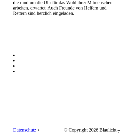
die rund um die Uhr für das Wohl ihrer Mitmenschen
arbeiten, erwartet. Auch Freunde von Helfern und
Rettern sind herzlich eingeladen.
Datenschutz
•
© Copyright 2026 Blaulicht –