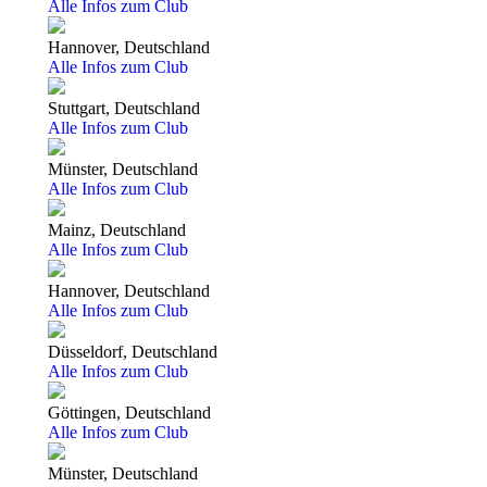
Alle Infos zum Club
Hannover, Deutschland
Alle Infos zum Club
Stuttgart, Deutschland
Alle Infos zum Club
Münster, Deutschland
Alle Infos zum Club
Mainz, Deutschland
Alle Infos zum Club
Hannover, Deutschland
Alle Infos zum Club
Düsseldorf, Deutschland
Alle Infos zum Club
Göttingen, Deutschland
Alle Infos zum Club
Münster, Deutschland