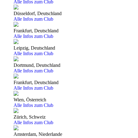
Alle Infos zum Club
Düsseldorf, Deutschland
Alle Infos zum Club
Frankfurt, Deutschland
Alle Infos zum Club
Leipzig, Deutschland
Alle Infos zum Club
Dortmund, Deutschland
Alle Infos zum Club
Frankfurt, Deutschland
Alle Infos zum Club
Wien, Österreich
Alle Infos zum Club
Zürich, Schweiz
Alle Infos zum Club
Amsterdam, Niederlande