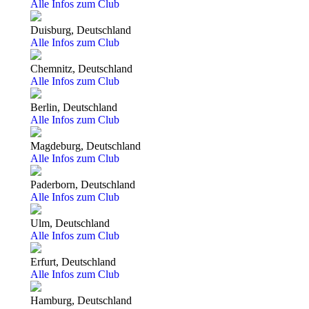
Alle Infos zum Club
Duisburg, Deutschland
Alle Infos zum Club
Chemnitz, Deutschland
Alle Infos zum Club
Berlin, Deutschland
Alle Infos zum Club
Magdeburg, Deutschland
Alle Infos zum Club
Paderborn, Deutschland
Alle Infos zum Club
Ulm, Deutschland
Alle Infos zum Club
Erfurt, Deutschland
Alle Infos zum Club
Hamburg, Deutschland