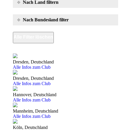
Nach Land filtern
Nach Bundesland filter
Alle Filter löschen
Dresden, Deutschland
Alle Infos zum Club
Dresden, Deutschland
Alle Infos zum Club
Hannover, Deutschland
Alle Infos zum Club
Mannheim, Deutschland
Alle Infos zum Club
Köln, Deutschland