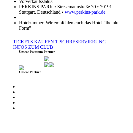
Vorverkaufsstatus:
PERKINS PARK • Stresemannstraße 39 • 70191
Stuttgart, Deutschland •
www.perkins-park.de
Hotelzimmer: Wir empfehlen euch das Hotel "the niu
Form"
TICKETS KAUFEN
TISCHRESERVIERUNG
INFOS ZUM CLUB
Unsere Premium Partner
Unsere Partner