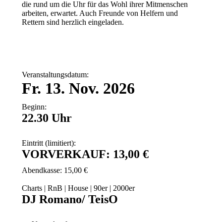
die rund um die Uhr für das Wohl ihrer Mitmenschen
arbeiten, erwartet. Auch Freunde von Helfern und
Rettern sind herzlich eingeladen.
Veranstaltungsdatum:
Fr. 13. Nov. 2026
Beginn:
22.30 Uhr
Eintritt (limitiert):
VORVERKAUF: 13,00 €
Abendkasse: 15,00 €
Charts | RnB | House | 90er | 2000er
DJ Romano/ TeisO