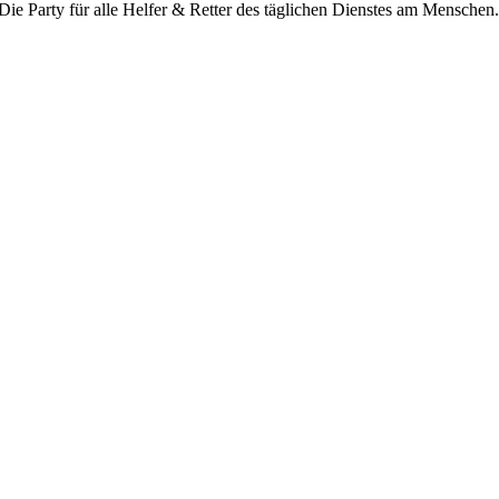
Die Party für alle Helfer & Retter des täglichen Dienstes am Menschen.