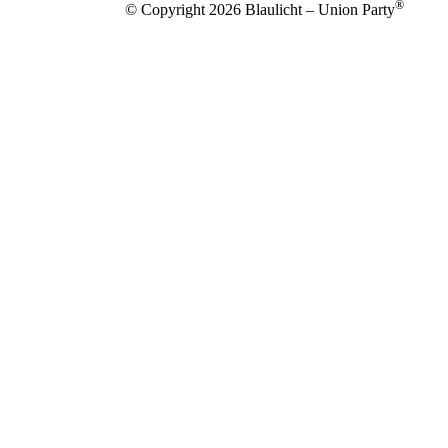
®
© Copyright 2026 Blaulicht – Union Party