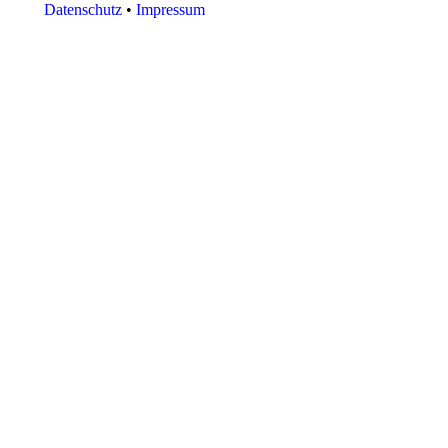
Datenschutz
•
Impressum